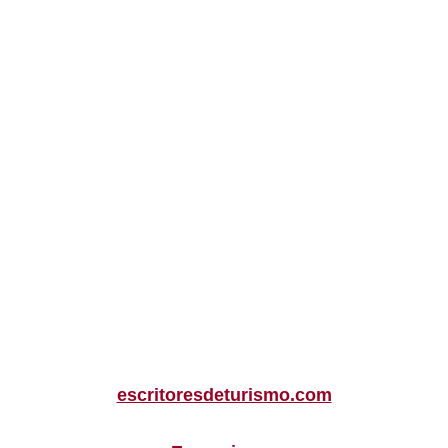
escritoresdeturismo.com