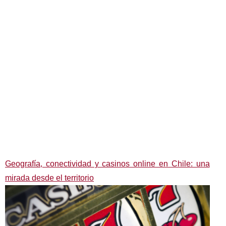
Geografía, conectividad y casinos online en Chile: una
mirada desde el territorio