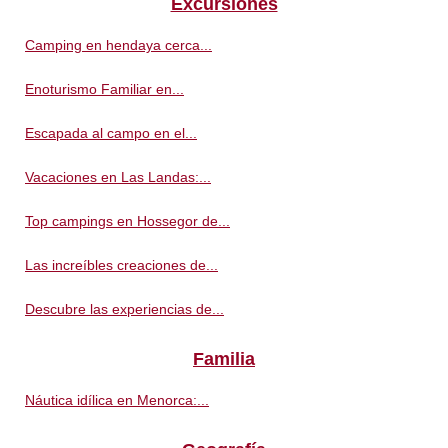
Excursiones
Camping en hendaya cerca...
Enoturismo Familiar en...
Escapada al campo en el...
Vacaciones en Las Landas:...
Top campings en Hossegor de...
Las increíbles creaciones de...
Descubre las experiencias de...
Familia
Náutica idílica en Menorca:...