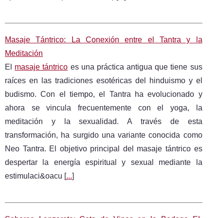
Masaje Tántrico: La Conexión entre el Tantra y la
Meditación
El
masaje tántrico
es una práctica antigua que tiene sus
raíces en las tradiciones esotéricas del hinduismo y el
budismo. Con el tiempo, el Tantra ha evolucionado y
ahora se vincula frecuentemente con el yoga, la
meditación y la sexualidad. A través de esta
transformación, ha surgido una variante conocida como
Neo Tantra. El objetivo principal del masaje tántrico es
despertar la energía espiritual y sexual mediante la
estimulaci&oacu [
...
]