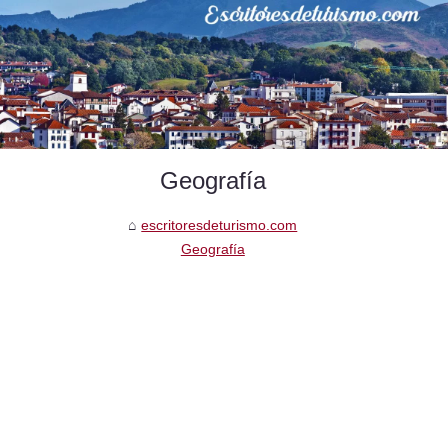
Geografía
escritoresdeturismo.com
Geografía