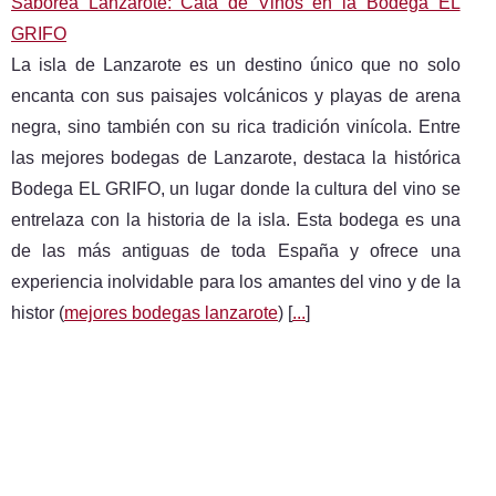
Saborea Lanzarote: Cata de Vinos en la Bodega EL
GRIFO
La isla de Lanzarote es un destino único que no solo
encanta con sus paisajes volcánicos y playas de arena
negra, sino también con su rica tradición vinícola. Entre
las mejores bodegas de Lanzarote, destaca la histórica
Bodega EL GRIFO, un lugar donde la cultura del vino se
entrelaza con la historia de la isla. Esta bodega es una
de las más antiguas de toda España y ofrece una
experiencia inolvidable para los amantes del vino y de la
histor (
mejores bodegas lanzarote
) [
...
]