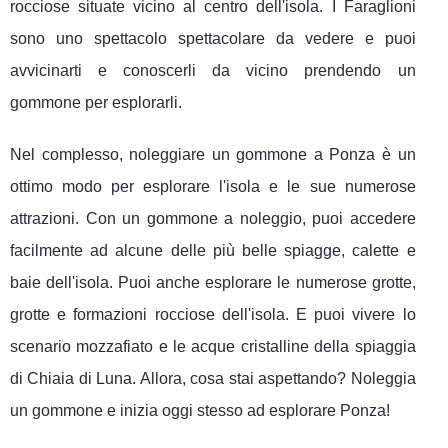
rocciose situate vicino al centro dell'isola. I Faraglioni
sono uno spettacolo spettacolare da vedere e puoi
avvicinarti e conoscerli da vicino prendendo un
gommone per esplorarli.
Nel complesso, noleggiare un gommone a Ponza è un
ottimo modo per esplorare l'isola e le sue numerose
attrazioni. Con un gommone a noleggio, puoi accedere
facilmente ad alcune delle più belle spiagge, calette e
baie dell'isola. Puoi anche esplorare le numerose grotte,
grotte e formazioni rocciose dell'isola. E puoi vivere lo
scenario mozzafiato e le acque cristalline della spiaggia
di Chiaia di Luna. Allora, cosa stai aspettando? Noleggia
un gommone e inizia oggi stesso ad esplorare Ponza!