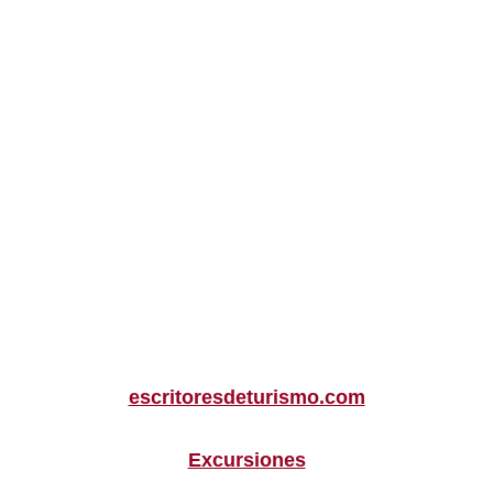
escritoresdeturismo.com
Excursiones