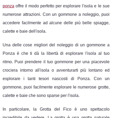
ponza
offre il modo perfetto per esplorare l'isola e le sue
numerose attrazioni. Con un gommone a noleggio, puoi
accedere facilmente ad alcune delle più belle spiagge,
calette e baie dell'isola.
Una delle cose migliori del noleggio di un gommone a
Ponza è che ti dà la libertà di esplorare l'isola al tuo
ritmo. Puoi prendere il tuo gommone per una piacevole
crociera intorno all'isola o avventurarti più lontano ed
esplorare i tanti tesori nascosti di Ponza. Con un
gommone, puoi facilmente esplorare le numerose grotte,
calette e baie che sono sparse per l'isola.
In particolare, la Grotta del Fico è uno spettacolo
incredibile da vedere. La grotta è una grotta naturale