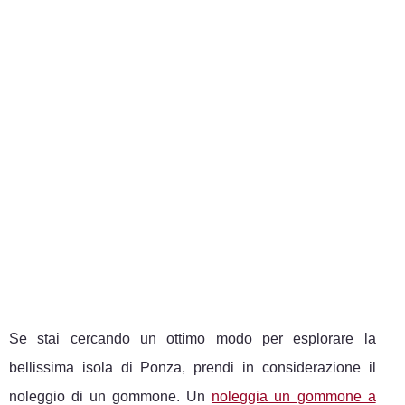
Se stai cercando un ottimo modo per esplorare la
bellissima isola di Ponza, prendi in considerazione il
noleggio di un gommone. Un
noleggia un gommone a