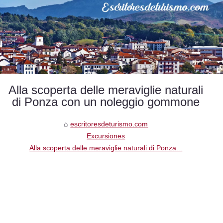
Alla scoperta delle meraviglie naturali
di Ponza con un noleggio gommone
escritoresdeturismo.com
Excursiones
Alla scoperta delle meraviglie naturali di Ponza...