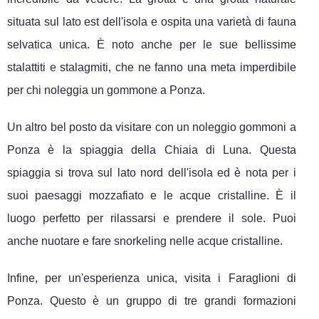
situata sul lato est dell'isola e ospita una varietà di fauna
selvatica unica. È noto anche per le sue bellissime
stalattiti e stalagmiti, che ne fanno una meta imperdibile
per chi noleggia un gommone a Ponza.
Un altro bel posto da visitare con un noleggio gommoni a
Ponza è la spiaggia della Chiaia di Luna. Questa
spiaggia si trova sul lato nord dell'isola ed è nota per i
suoi paesaggi mozzafiato e le acque cristalline. È il
luogo perfetto per rilassarsi e prendere il sole. Puoi
anche nuotare e fare snorkeling nelle acque cristalline.
Infine, per un'esperienza unica, visita i Faraglioni di
Ponza. Questo è un gruppo di tre grandi formazioni